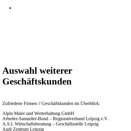
Auswahl weiterer
Geschäftskunden
Zufriedene Firmen // Geschäftskunden im Überblick:
Alpin Maler und Werterhaltung GmbH
Arbeiter-Samariter-Bund – Regionalverband Leipzig e.V.
A.S.I. Wirtschaftsberatung – Geschäftsstelle Leipzig
Audi Zentrum Leipzig