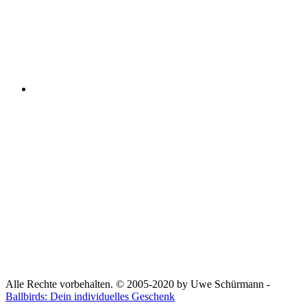
Alle Rechte vorbehalten. © 2005-2020 by Uwe Schürmann -
Ballbirds: Dein individuelles Geschenk