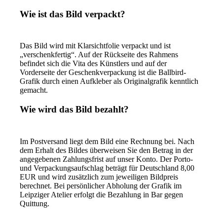
Wie ist das Bild verpackt?
Das Bild wird mit Klarsichtfolie verpackt und ist
„verschenkfertig“. Auf der Rückseite des Rahmens
befindet sich die Vita des Künstlers und auf der
Vorderseite der Geschenkverpackung ist die Ballbird-
Grafik durch einen Aufkleber als Originalgrafik kenntlich
gemacht.
Wie wird das Bild bezahlt?
Im Postversand liegt dem Bild eine Rechnung bei. Nach
dem Erhalt des Bildes überweisen Sie den Betrag in der
angegebenen Zahlungsfrist auf unser Konto. Der Porto-
und Verpackungsaufschlag beträgt für Deutschland 8,00
EUR und wird zusätzlich zum jeweiligen Bildpreis
berechnet. Bei persönlicher Abholung der Grafik im
Leipziger Atelier erfolgt die Bezahlung in Bar gegen
Quittung.