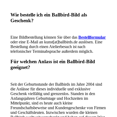
Wie bestelle ich ein Ballbird-Bild als
Geschenk?
Eine Bildbestellung können Sie über das
Bestellformular
oder eine E-Mail an kunst[at]ballbirds.de auslösen. Eine
Bestellung durch einen Atelierbesuch ist nach
telefonischer Terminabsprache außerdem möglich.
Für welchen Anlass ist ein Ballbird-Bild
geeignet?
Seit der Geburtsstunde der Ballbirds im Jahre 2004 sind
die Anlässe für dieses individuelle und exklusive
Geschenk vielfältig und grenzenlos. Standen in den
Anfangsjahren Geburtstage und Hochzeiten im
Mittelpunkt, sind es heute auch kleine
Freundschaftsbeweise und Kundengeschenke von Firmen
und Geschäftsleuten. Inzwischen wurden die kleinen