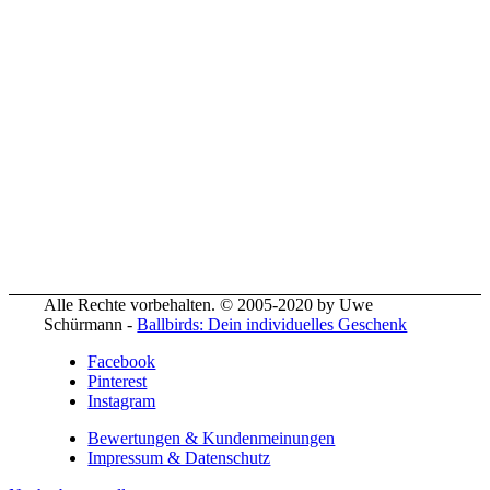
Alle Rechte vorbehalten. © 2005-2020 by Uwe
Schürmann -
Ballbirds: Dein individuelles Geschenk
Facebook
Pinterest
Instagram
Bewertungen & Kundenmeinungen
Impressum & Datenschutz