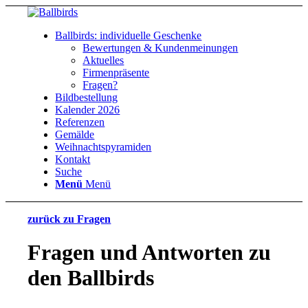
Ballbirds: individuelle Geschenke
Bewertungen & Kundenmeinungen
Aktuelles
Firmenpräsente
Fragen?
Bildbestellung
Kalender 2026
Referenzen
Gemälde
Weihnachtspyramiden
Kontakt
Suche
Menü
Menü
zurück zu Fragen
Fragen und Antworten zu
den Ballbirds