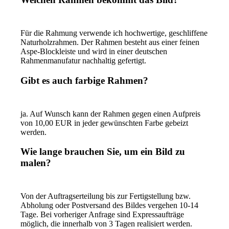
Für die Rahmung verwende ich hochwertige, geschliffene
Naturholzrahmen. Der Rahmen besteht aus einer feinen
Aspe-Blockleiste und wird in einer deutschen
Rahmenmanufatur nachhaltig gefertigt.
Gibt es auch farbige Rahmen?
ja. Auf Wunsch kann der Rahmen gegen einen Aufpreis
von 10,00 EUR in jeder gewünschten Farbe gebeizt
werden.
Wie lange brauchen Sie, um ein Bild zu
malen?
Von der Auftragserteilung bis zur Fertigstellung bzw.
Abholung oder Postversand des Bildes vergehen 10-14
Tage. Bei vorheriger Anfrage sind Expressaufträge
möglich, die innerhalb von 3 Tagen realisiert werden.