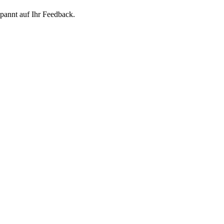
pannt auf Ihr Feedback.