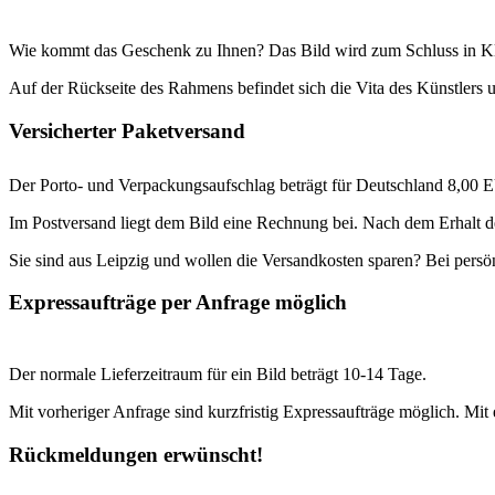
Wie kommt das Geschenk zu Ihnen? Das Bild wird zum Schluss in Klars
Auf der Rückseite des Rahmens befindet sich die Vita des Künstlers u
Versicherter Paketversand
Der Porto- und Verpackungsaufschlag beträgt für Deutschland 8,00 E
Im Postversand liegt dem Bild eine Rechnung bei. Nach dem Erhalt d
Sie sind aus Leipzig und wollen die Versandkosten sparen? Bei persön
Expressaufträge per Anfrage möglich
Der normale Lieferzeitraum für ein Bild beträgt 10-14 Tage.
Mit vorheriger Anfrage sind kurzfristig Expressaufträge möglich. Mit
Rückmeldungen erwünscht!