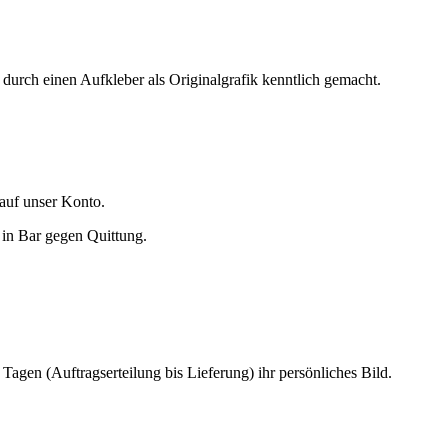
 durch einen Aufkleber als Originalgrafik kenntlich gemacht.
auf unser Konto.
 in Bar gegen Quittung.
agen (Auftragserteilung bis Lieferung) ihr persönliches Bild.