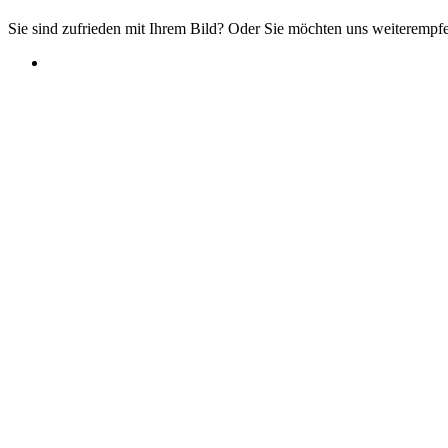
Sie sind zufrieden mit Ihrem Bild? Oder Sie möchten uns weiterempf