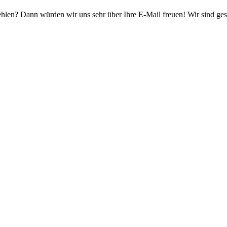
ehlen? Dann würden wir uns sehr über Ihre E-Mail freuen! Wir sind ges