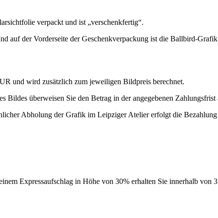
ichtfolie verpackt und ist „verschenkfertig“.
nd auf der Vorderseite der Geschenkverpackung ist die Ballbird-Grafik
UR und wird zusätzlich zum jeweiligen Bildpreis berechnet.
es Bildes überweisen Sie den Betrag in der angegebenen Zahlungsfrist 
licher Abholung der Grafik im Leipziger Atelier erfolgt die Bezahlung
 einem Expressaufschlag in Höhe von 30% erhalten Sie innerhalb von 3 T