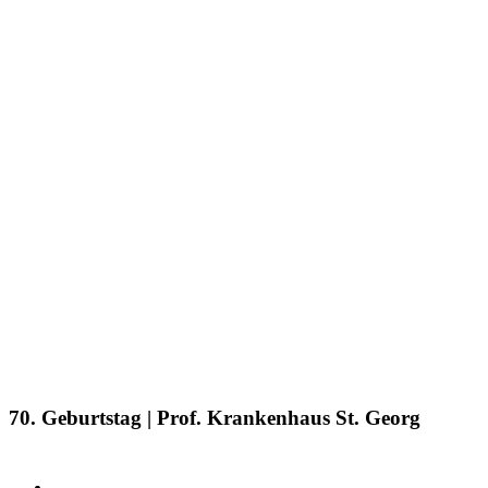
70. Geburtstag | Prof. Krankenhaus St. Georg