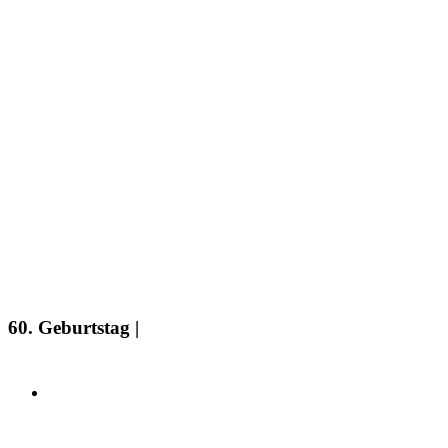
60. Geburtstag |