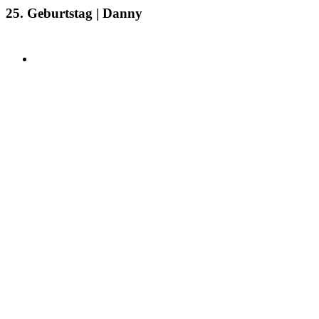
25. Geburtstag | Danny