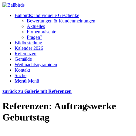
Ballbirds: individuelle Geschenke
Bewertungen & Kundenmeinungen
Aktuelles
Firmenpräsente
Fragen?
Bildbestellung
Kalender 2026
Referenzen
Gemälde
Weihnachtspyramiden
Kontakt
Suche
Menü
Menü
zurück zu Galerie mit Referenzen
Referenzen: Auftragswerke
Geburtstag