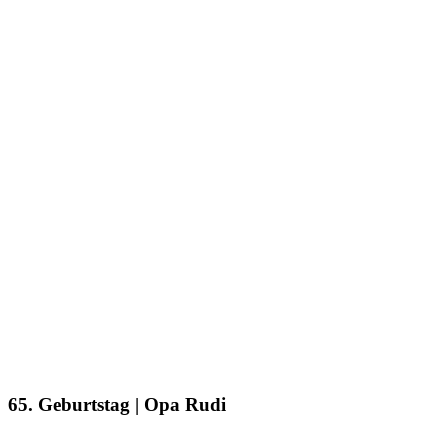
65. Geburtstag | Opa Rudi