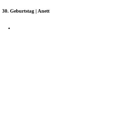
30. Geburtstag | Anett