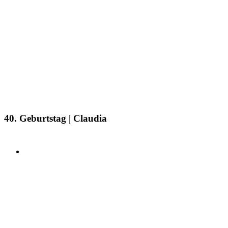
40. Geburtstag | Claudia