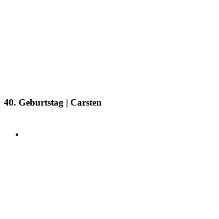
40. Geburtstag | Carsten