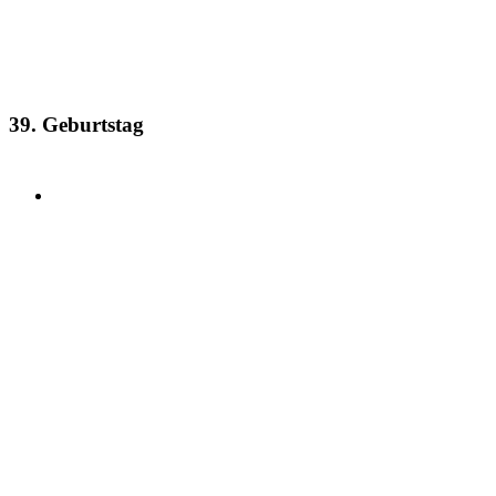
39. Geburtstag