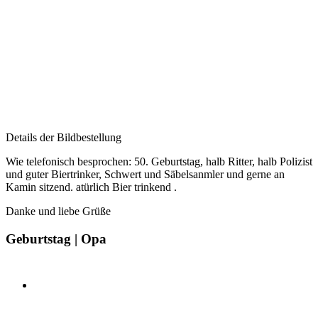
Details der Bildbestellung
Wie telefonisch besprochen: 50. Geburtstag, halb Ritter, halb Polizist
und guter Biertrinker, Schwert und Säbelsanmler und gerne an
Kamin sitzend. atürlich Bier trinkend .
Danke und liebe Grüße
Geburtstag | Opa