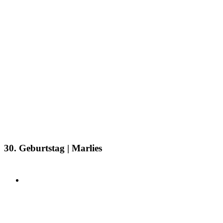
30. Geburtstag | Marlies