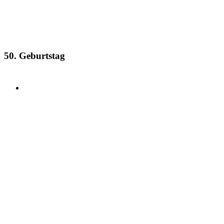
50. Geburtstag