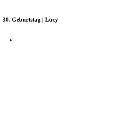
30. Geburtstag | Lucy