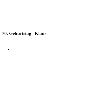
70. Geburtstag | Klaus