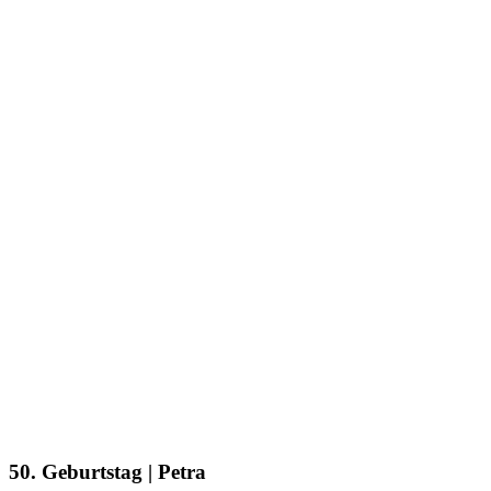
50. Geburtstag | Petra