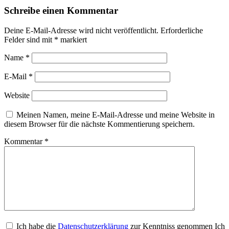
Schreibe einen Kommentar
Deine E-Mail-Adresse wird nicht veröffentlicht.
Erforderliche
Felder sind mit
*
markiert
Name
*
E-Mail
*
Website
Meinen Namen, meine E-Mail-Adresse und meine Website in
diesem Browser für die nächste Kommentierung speichern.
Kommentar
*
Ich habe die
Datenschutzerklärung
zur Kenntniss genommen Ich