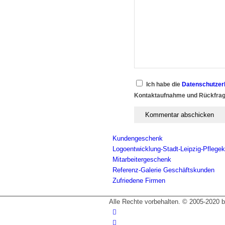
Ich habe die
Datenschutzer
Kontaktaufnahme und Rückfrag
Kundengeschenk
Logoentwicklung-Stadt-Leipzig-Pflegek
Mitarbeitergeschenk
Referenz-Galerie Geschäftskunden
Zufriedene Firmen
Alle Rechte vorbehalten. © 2005-2020