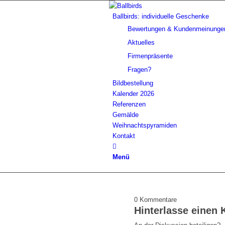
Ballbirds: individuelle Geschenke
Bewertungen & Kundenmeinunge
Aktuelles
Firmenpräsente
Fragen?
Bildbestellung
Kalender 2026
Referenzen
Gemälde
Weihnachtspyramiden
Kontakt
Menü
0
Kommentare
Hinterlasse einen