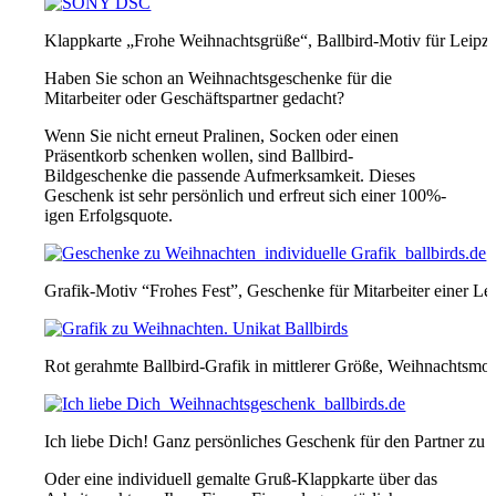
Klappkarte „Frohe Weihnachtsgrüße“, Ballbird-Motiv für Leipzi
Haben Sie schon an Weihnachtsgeschenke für die
Mitarbeiter oder Geschäftspartner gedacht?
Wenn Sie nicht erneut Pralinen, Socken oder einen
Präsentkorb schenken wollen, sind Ballbird-
Bildgeschenke die passende Aufmerksamkeit. Dieses
Geschenk ist sehr persönlich und erfreut sich einer 100%-
igen Erfolgsquote.
Grafik-Motiv “Frohes Fest”, Geschenke für Mitarbeiter einer Le
Rot gerahmte Ballbird-Grafik in mittlerer Größe, Weihnachtsmo
Ich liebe Dich! Ganz persönliches Geschenk für den Partner zu
Oder eine individuell gemalte Gruß-Klappkarte über das