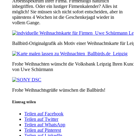
Arbeitsspektrum Ihrer Firma. Firmenlogo natürlich
inbegriffen. Oder ein lustiger Firmenkalender? Alles ist
möglich! Sie müssen sich nicht sofort entscheiden, aber in
spätestens 4 Wochen ist die Geschenkejagd wieder in
vollem Gange.
Ballbird-Originalgrafik als Motiv einer Weihnachtskarte für Le
Frohe Weihnachten wünscht die Volksbank Leipzig Ihren Kunde
von Uwe Schürmann
Frohe Weihnachtsgrüße wünschen die Ballbirds!
Eintrag teilen
Teilen auf Facebook
Teilen auf Twitter
Teilen auf WhatsApp
Teilen auf Pinterest
Teilen auf LinkedIn