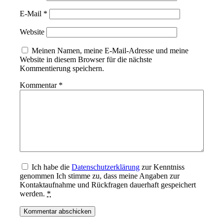
E-Mail
*
Website
Meinen Namen, meine E-Mail-Adresse und meine
Website in diesem Browser für die nächste
Kommentierung speichern.
Kommentar
*
Ich habe die
Datenschutzerklärung
zur Kenntniss
genommen Ich stimme zu, dass meine Angaben zur
Kontaktaufnahme und Rückfragen dauerhaft gespeichert
werden.
*