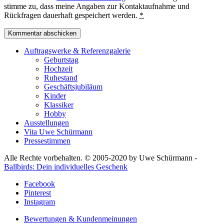
stimme zu, dass meine Angaben zur Kontaktaufnahme und
Rückfragen dauerhaft gespeichert werden.
*
Auftragswerke & Referenzgalerie
Geburtstag
Hochzeit
Ruhestand
Geschäftsjubiläum
Kinder
Klassiker
Hobby
Ausstellungen
Vita Uwe Schürmann
Pressestimmen
Alle Rechte vorbehalten. © 2005-2020 by Uwe Schürmann -
Ballbirds: Dein individuelles Geschenk
Facebook
Pinterest
Instagram
Bewertungen & Kundenmeinungen