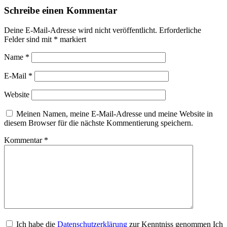
Schreibe einen Kommentar
Deine E-Mail-Adresse wird nicht veröffentlicht.
Erforderliche
Felder sind mit
*
markiert
Name
*
E-Mail
*
Website
Meinen Namen, meine E-Mail-Adresse und meine Website in
diesem Browser für die nächste Kommentierung speichern.
Kommentar
*
Ich habe die
Datenschutzerklärung
zur Kenntniss genommen Ich