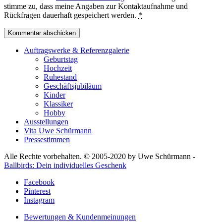
stimme zu, dass meine Angaben zur Kontaktaufnahme und
Rückfragen dauerhaft gespeichert werden.
*
Auftragswerke & Referenzgalerie
Geburtstag
Hochzeit
Ruhestand
Geschäftsjubiläum
Kinder
Klassiker
Hobby
Ausstellungen
Vita Uwe Schürmann
Pressestimmen
Alle Rechte vorbehalten. © 2005-2020 by Uwe Schürmann -
Ballbirds: Dein individuelles Geschenk
Facebook
Pinterest
Instagram
Bewertungen & Kundenmeinungen