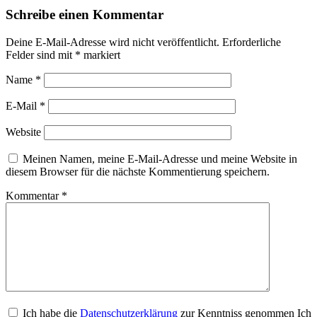
Schreibe einen Kommentar
Deine E-Mail-Adresse wird nicht veröffentlicht.
Erforderliche
Felder sind mit
*
markiert
Name
*
E-Mail
*
Website
Meinen Namen, meine E-Mail-Adresse und meine Website in
diesem Browser für die nächste Kommentierung speichern.
Kommentar
*
Ich habe die
Datenschutzerklärung
zur Kenntniss genommen Ich