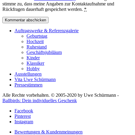
stimme zu, dass meine Angaben zur Kontaktaufnahme und
Rückfragen dauerhaft gespeichert werden.
*
Auftragswerke & Referenzgalerie
Geburtstag
Hochzeit
Ruhestand
Geschäftsjubiläum
Kinder
Klassiker
Hobby
Ausstellungen
Vita Uwe Schürmann
Pressestimmen
Alle Rechte vorbehalten. © 2005-2020 by Uwe Schürmann -
Ballbirds: Dein individuelles Geschenk
Facebook
Pinterest
Instagram
Bewertungen & Kundenmeinungen