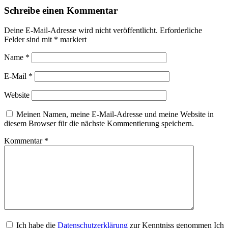
Schreibe einen Kommentar
Deine E-Mail-Adresse wird nicht veröffentlicht.
Erforderliche
Felder sind mit
*
markiert
Name
*
E-Mail
*
Website
Meinen Namen, meine E-Mail-Adresse und meine Website in
diesem Browser für die nächste Kommentierung speichern.
Kommentar
*
Ich habe die
Datenschutzerklärung
zur Kenntniss genommen Ich