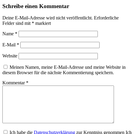
Schreibe einen Kommentar
Deine E-Mail-Adresse wird nicht veröffentlicht.
Erforderliche
Felder sind mit
*
markiert
Name
*
E-Mail
*
Website
Meinen Namen, meine E-Mail-Adresse und meine Website in
diesem Browser für die nächste Kommentierung speichern.
Kommentar
*
Ich habe die
Datenschutzerklärung
zur Kenntniss genommen Ich