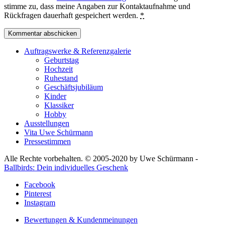
stimme zu, dass meine Angaben zur Kontaktaufnahme und
Rückfragen dauerhaft gespeichert werden.
*
Auftragswerke & Referenzgalerie
Geburtstag
Hochzeit
Ruhestand
Geschäftsjubiläum
Kinder
Klassiker
Hobby
Ausstellungen
Vita Uwe Schürmann
Pressestimmen
Alle Rechte vorbehalten. © 2005-2020 by Uwe Schürmann -
Ballbirds: Dein individuelles Geschenk
Facebook
Pinterest
Instagram
Bewertungen & Kundenmeinungen