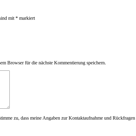
sind mit
*
markiert
em Browser für die nächste Kommentierung speichern.
timme zu, dass meine Angaben zur Kontaktaufnahme und Rückfragen d