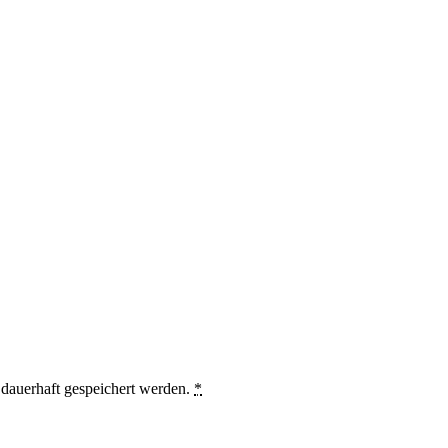
auerhaft gespeichert werden.
*