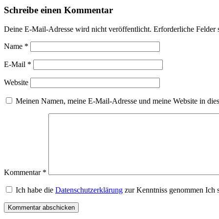
Schreibe einen Kommentar
Deine E-Mail-Adresse wird nicht veröffentlicht.
Erforderliche Felder 
Name
*
E-Mail
*
Website
Meinen Namen, meine E-Mail-Adresse und meine Website in dies
Kommentar
*
Ich habe die
Datenschutzerklärung
zur Kenntniss genommen Ich s