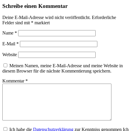
Schreibe einen Kommentar
Deine E-Mail-Adresse wird nicht veröffentlicht.
Erforderliche
Felder sind mit
*
markiert
Name
*
E-Mail
*
Website
Meinen Namen, meine E-Mail-Adresse und meine Website in
diesem Browser für die nächste Kommentierung speichern.
Kommentar
*
Ich habe die
Datenschutzerklärung
zur Kenntniss genommen Ich