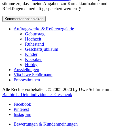
stimme zu, dass meine Angaben zur Kontaktaufnahme und
Rückfragen dauerhaft gespeichert werden.
*
Auftragswerke & Referenzgalerie
Geburtstag
Hochzeit
Ruhestand
Geschäftsjubiläum
Kinder
Klassiker
Hobby
Ausstellungen
Vita Uwe Schürmann
Pressestimmen
Alle Rechte vorbehalten. © 2005-2020 by Uwe Schürmann -
Ballbirds: Dein individuelles Geschenk
Facebook
Pinterest
Instagram
Bewertungen & Kundenmeinungen