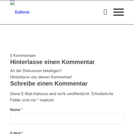
0
Kommentare
Hinterlasse einen Kommentar
An der Diskussion beteiligen?
Hinterlasse uns deinen Kommentar!
Schreibe einen Kommentar
Deine E-Mail-Adresse wird nicht veröffentlicht.
Erforderliche
Felder sind mit
*
markiert
*
Name
*
E-Mail