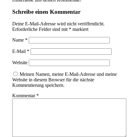
Schreibe einen Kommentar
Deine E-Mail-Adresse wird nicht veröffentlicht.
Erforderliche Felder sind mit
*
markiert
Name
*
E-Mail
*
Website
Meinen Namen, meine E-Mail-Adresse und meine
Website in diesem Browser für die nächste
Kommentierung speichern.
Kommentar
*