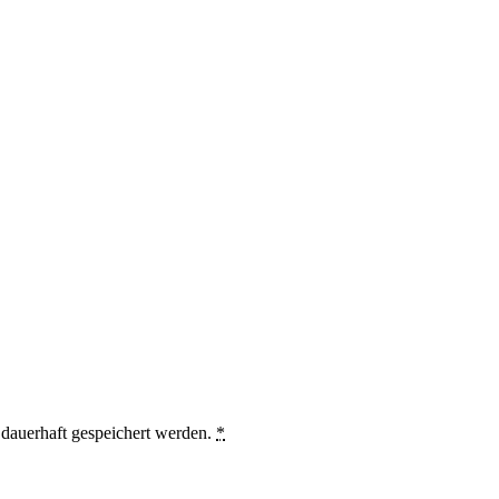
auerhaft gespeichert werden.
*