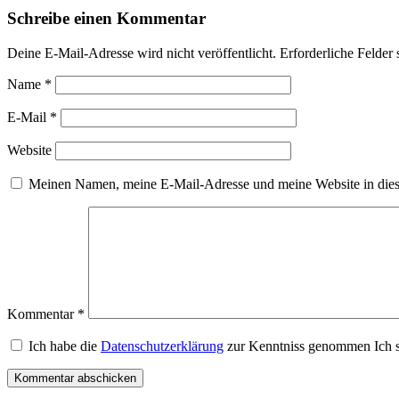
Schreibe einen Kommentar
Deine E-Mail-Adresse wird nicht veröffentlicht.
Erforderliche Felder 
Name
*
E-Mail
*
Website
Meinen Namen, meine E-Mail-Adresse und meine Website in dies
Kommentar
*
Ich habe die
Datenschutzerklärung
zur Kenntniss genommen Ich s