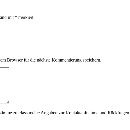
sind mit
*
markiert
em Browser für die nächste Kommentierung speichern.
timme zu, dass meine Angaben zur Kontaktaufnahme und Rückfragen d