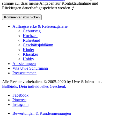
stimme zu, dass meine Angaben zur Kontaktaufnahme und
Rückfragen dauerhaft gespeichert werden.
*
Auftragswerke & Referenzgalerie
Geburtstag
Hochzeit
Ruhestand
Geschäftsjubiläum
Kinder
Klassiker
Hobby
Ausstellungen
Vita Uwe Schürmann
Pressestimmen
Alle Rechte vorbehalten. © 2005-2020 by Uwe Schürmann -
Ballbirds: Dein individuelles Geschenk
Facebook
Pinterest
Instagram
Bewertungen & Kundenmeinungen