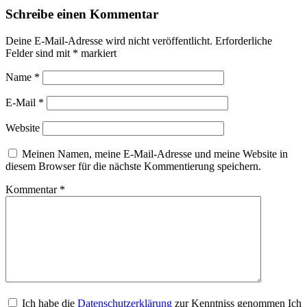
Schreibe einen Kommentar
Deine E-Mail-Adresse wird nicht veröffentlicht.
Erforderliche
Felder sind mit
*
markiert
Name
*
E-Mail
*
Website
Meinen Namen, meine E-Mail-Adresse und meine Website in
diesem Browser für die nächste Kommentierung speichern.
Kommentar
*
Ich habe die
Datenschutzerklärung
zur Kenntniss genommen Ich