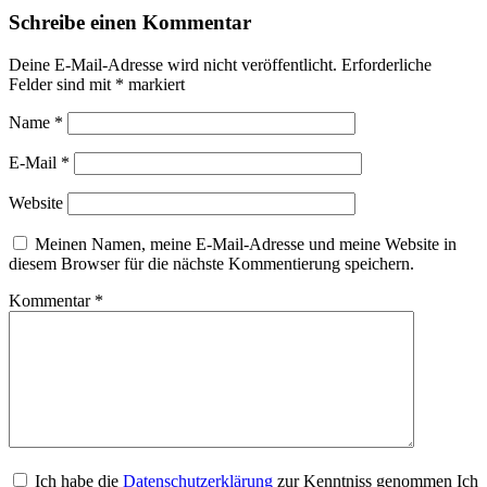
Schreibe einen Kommentar
Deine E-Mail-Adresse wird nicht veröffentlicht.
Erforderliche
Felder sind mit
*
markiert
Name
*
E-Mail
*
Website
Meinen Namen, meine E-Mail-Adresse und meine Website in
diesem Browser für die nächste Kommentierung speichern.
Kommentar
*
Ich habe die
Datenschutzerklärung
zur Kenntniss genommen Ich