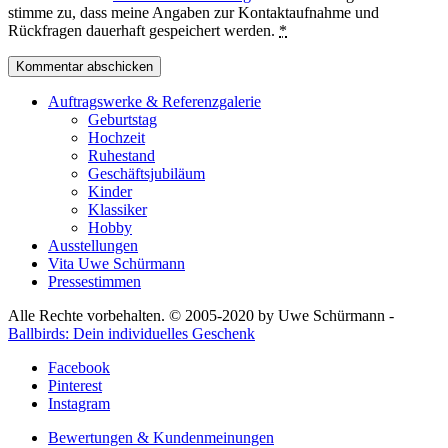
stimme zu, dass meine Angaben zur Kontaktaufnahme und
Rückfragen dauerhaft gespeichert werden.
*
Auftragswerke & Referenzgalerie
Geburtstag
Hochzeit
Ruhestand
Geschäftsjubiläum
Kinder
Klassiker
Hobby
Ausstellungen
Vita Uwe Schürmann
Pressestimmen
Alle Rechte vorbehalten. © 2005-2020 by Uwe Schürmann -
Ballbirds: Dein individuelles Geschenk
Facebook
Pinterest
Instagram
Bewertungen & Kundenmeinungen