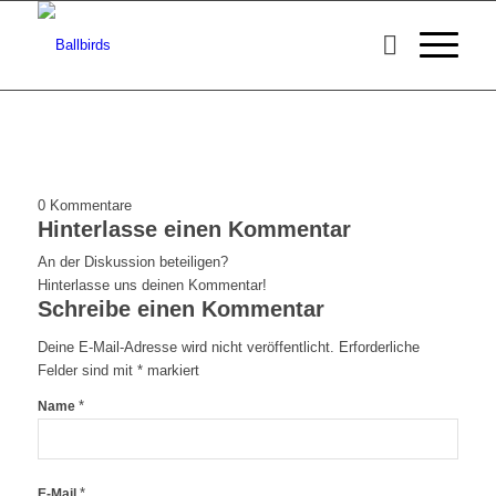
0
Kommentare
Hinterlasse einen Kommentar
An der Diskussion beteiligen?
Hinterlasse uns deinen Kommentar!
Schreibe einen Kommentar
Deine E-Mail-Adresse wird nicht veröffentlicht.
Erforderliche
Felder sind mit
*
markiert
*
Name
*
E-Mail