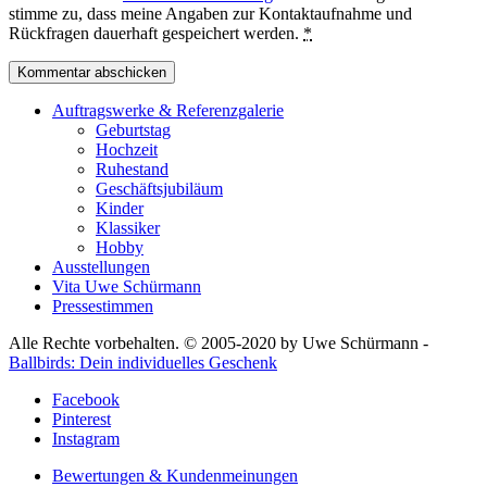
stimme zu, dass meine Angaben zur Kontaktaufnahme und
Rückfragen dauerhaft gespeichert werden.
*
Auftragswerke & Referenzgalerie
Geburtstag
Hochzeit
Ruhestand
Geschäftsjubiläum
Kinder
Klassiker
Hobby
Ausstellungen
Vita Uwe Schürmann
Pressestimmen
Alle Rechte vorbehalten. © 2005-2020 by Uwe Schürmann -
Ballbirds: Dein individuelles Geschenk
Facebook
Pinterest
Instagram
Bewertungen & Kundenmeinungen