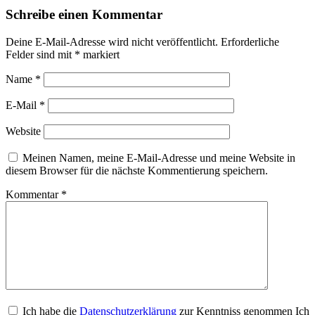
Schreibe einen Kommentar
Deine E-Mail-Adresse wird nicht veröffentlicht.
Erforderliche
Felder sind mit
*
markiert
Name
*
E-Mail
*
Website
Meinen Namen, meine E-Mail-Adresse und meine Website in
diesem Browser für die nächste Kommentierung speichern.
Kommentar
*
Ich habe die
Datenschutzerklärung
zur Kenntniss genommen Ich