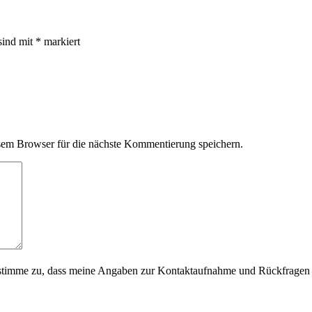
sind mit
*
markiert
em Browser für die nächste Kommentierung speichern.
timme zu, dass meine Angaben zur Kontaktaufnahme und Rückfragen d