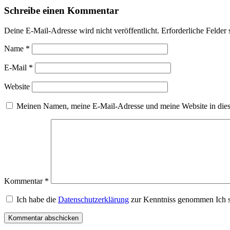
Schreibe einen Kommentar
Deine E-Mail-Adresse wird nicht veröffentlicht.
Erforderliche Felder 
Name
*
E-Mail
*
Website
Meinen Namen, meine E-Mail-Adresse und meine Website in dies
Kommentar
*
Ich habe die
Datenschutzerklärung
zur Kenntniss genommen Ich s