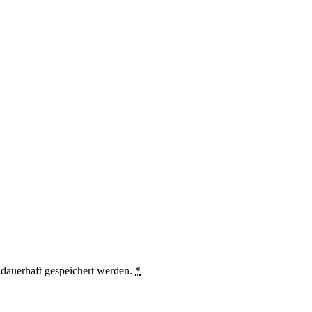
auerhaft gespeichert werden.
*