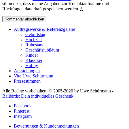
stimme zu, dass meine Angaben zur Kontaktaufnahme und
Rückfragen dauerhaft gespeichert werden.
*
Auftragswerke & Referenzgalerie
Geburtstag
Hochzeit
Ruhestand
Geschäftsjubiläum
Kinder
Klassiker
Hobby
Ausstellungen
Vita Uwe Schürmann
Pressestimmen
Alle Rechte vorbehalten. © 2005-2020 by Uwe Schürmann -
Ballbirds: Dein individuelles Geschenk
Facebook
Pinterest
Instagram
Bewertungen & Kundenmeinungen