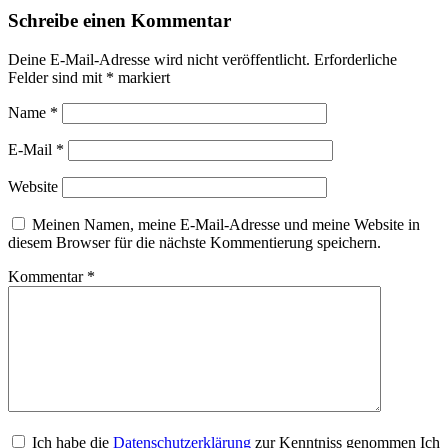
Schreibe einen Kommentar
Deine E-Mail-Adresse wird nicht veröffentlicht.
Erforderliche
Felder sind mit
*
markiert
Name
*
E-Mail
*
Website
Meinen Namen, meine E-Mail-Adresse und meine Website in
diesem Browser für die nächste Kommentierung speichern.
Kommentar
*
Ich habe die
Datenschutzerklärung
zur Kenntniss genommen Ich