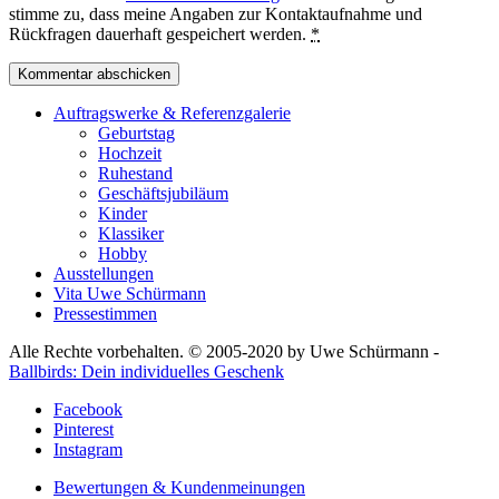
stimme zu, dass meine Angaben zur Kontaktaufnahme und
Rückfragen dauerhaft gespeichert werden.
*
Auftragswerke & Referenzgalerie
Geburtstag
Hochzeit
Ruhestand
Geschäftsjubiläum
Kinder
Klassiker
Hobby
Ausstellungen
Vita Uwe Schürmann
Pressestimmen
Alle Rechte vorbehalten. © 2005-2020 by Uwe Schürmann -
Ballbirds: Dein individuelles Geschenk
Facebook
Pinterest
Instagram
Bewertungen & Kundenmeinungen