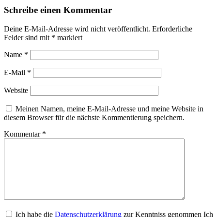
Schreibe einen Kommentar
Deine E-Mail-Adresse wird nicht veröffentlicht.
Erforderliche
Felder sind mit
*
markiert
Name
*
E-Mail
*
Website
Meinen Namen, meine E-Mail-Adresse und meine Website in
diesem Browser für die nächste Kommentierung speichern.
Kommentar
*
Ich habe die
Datenschutzerklärung
zur Kenntniss genommen Ich