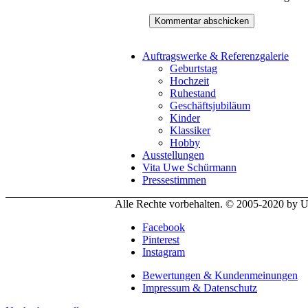
Auftragswerke & Referenzgalerie
Geburtstag
Hochzeit
Ruhestand
Geschäftsjubiläum
Kinder
Klassiker
Hobby
Ausstellungen
Vita Uwe Schürmann
Pressestimmen
Alle Rechte vorbehalten. © 2005-2020 by
Facebook
Pinterest
Instagram
Bewertungen & Kundenmeinungen
Impressum & Datenschutz