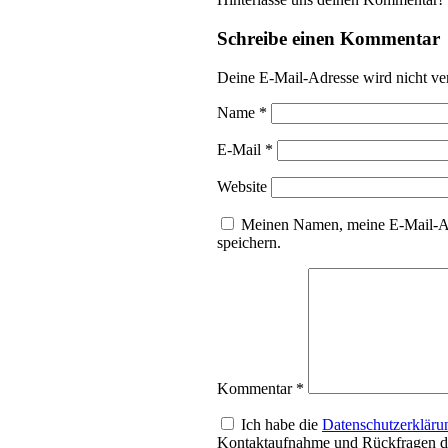
Schreibe einen Kommentar
Deine E-Mail-Adresse wird nicht ver
Name
*
E-Mail
*
Website
Meinen Namen, meine E-Mail-Ad
speichern.
Kommentar
*
Ich habe die
Datenschutzerkläru
Kontaktaufnahme und Rückfragen da