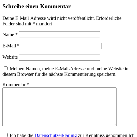
Schreibe einen Kommentar
Deine E-Mail-Adresse wird nicht veröffentlicht.
Erforderliche
Felder sind mit
*
markiert
Name
*
E-Mail
*
Website
Meinen Namen, meine E-Mail-Adresse und meine Website in
diesem Browser für die nächste Kommentierung speichern.
Kommentar
*
Ich habe die
Datenschutzerklärung
zur Kenntniss genommen Ich