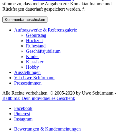
stimme zu, dass meine Angaben zur Kontaktaufnahme und
Rückfragen dauerhaft gespeichert werden.
*
Auftragswerke & Referenzgalerie
Geburtstag
Hochzeit
Ruhestand
Geschäftsjubiläum
Kinder
Klassiker
Hobby
Ausstellungen
Vita Uwe Schürmann
Pressestimmen
Alle Rechte vorbehalten. © 2005-2020 by Uwe Schürmann -
Ballbirds: Dein individuelles Geschenk
Facebook
Pinterest
Instagram
Bewertungen & Kundenmeinungen