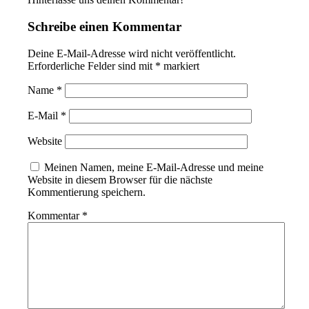
Schreibe einen Kommentar
Deine E-Mail-Adresse wird nicht veröffentlicht.
Erforderliche Felder sind mit
*
markiert
Name
*
E-Mail
*
Website
Meinen Namen, meine E-Mail-Adresse und meine
Website in diesem Browser für die nächste
Kommentierung speichern.
Kommentar
*