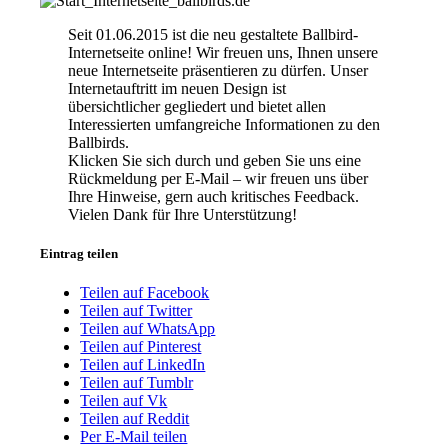
Seit 01.06.2015 ist die neu gestaltete Ballbird-
Internetseite online! Wir freuen uns, Ihnen unsere
neue Internetseite präsentieren zu dürfen. Unser
Internetauftritt im neuen Design ist
übersichtlicher gegliedert und bietet allen
Interessierten umfangreiche Informationen zu den
Ballbirds.
Klicken Sie sich durch und geben Sie uns eine
Rückmeldung per E-Mail – wir freuen uns über
Ihre Hinweise, gern auch kritisches Feedback.
Vielen Dank für Ihre Unterstützung!
Eintrag teilen
Teilen auf Facebook
Teilen auf Twitter
Teilen auf WhatsApp
Teilen auf Pinterest
Teilen auf LinkedIn
Teilen auf Tumblr
Teilen auf Vk
Teilen auf Reddit
Per E-Mail teilen