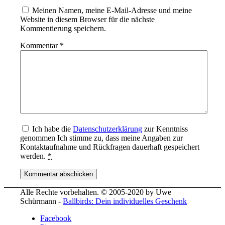
Meinen Namen, meine E-Mail-Adresse und meine
Website in diesem Browser für die nächste
Kommentierung speichern.
Kommentar
*
Ich habe die
Datenschutzerklärung
zur Kenntniss
genommen Ich stimme zu, dass meine Angaben zur
Kontaktaufnahme und Rückfragen dauerhaft gespeichert
werden.
*
Alle Rechte vorbehalten. © 2005-2020 by Uwe
Schürmann -
Ballbirds: Dein individuelles Geschenk
Facebook