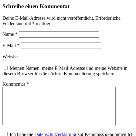
Schreibe einen Kommentar
Deine E-Mail-Adresse wird nicht veröffentlicht.
Erforderliche
Felder sind mit
*
markiert
Name
*
E-Mail
*
Website
Meinen Namen, meine E-Mail-Adresse und meine Website in
diesem Browser für die nächste Kommentierung speichern.
Kommentar
*
Ich habe die
Datenschutzerklärung
zur Kenntniss genommen Ich