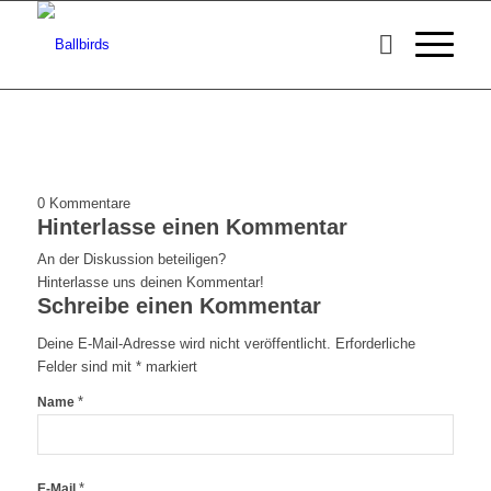
0
Kommentare
Hinterlasse einen Kommentar
An der Diskussion beteiligen?
Hinterlasse uns deinen Kommentar!
Schreibe einen Kommentar
Deine E-Mail-Adresse wird nicht veröffentlicht.
Erforderliche
Felder sind mit
*
markiert
*
Name
*
E-Mail