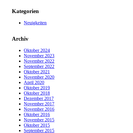
Kategorien
Neuigkeiten
Archiv
Oktober 2024
November 2023
November 2022
September 2022
Oktober 2021
November 2020
April 2020
Oktober 2019
Oktober 2018
Dezember 2017
November 2017
November 2016
Oktober 2016
November 2015
Oktober 2015
September 2015