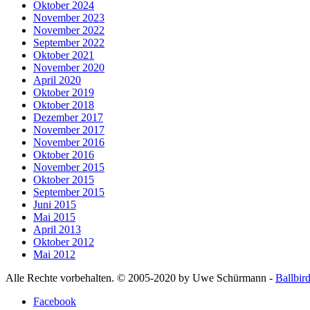
Oktober 2024
November 2023
November 2022
September 2022
Oktober 2021
November 2020
April 2020
Oktober 2019
Oktober 2018
Dezember 2017
November 2017
November 2016
Oktober 2016
November 2015
Oktober 2015
September 2015
Juni 2015
Mai 2015
April 2013
Oktober 2012
Mai 2012
Alle Rechte vorbehalten. © 2005-2020 by Uwe Schürmann -
Ballbir
Facebook