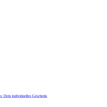
ds: Dein individuelles Geschenk