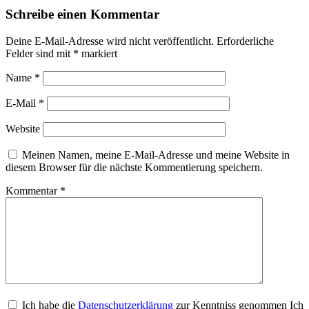
Schreibe einen Kommentar
Deine E-Mail-Adresse wird nicht veröffentlicht.
Erforderliche
Felder sind mit
*
markiert
Name
*
E-Mail
*
Website
Meinen Namen, meine E-Mail-Adresse und meine Website in
diesem Browser für die nächste Kommentierung speichern.
Kommentar
*
Ich habe die
Datenschutzerklärung
zur Kenntniss genommen Ich