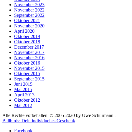
November 2023
November 2022
September 2022
Oktober 2021
November 2020
April 2020
Oktober 2019
Oktober 2018
Dezember 2017
November 2017
November 2016
Oktober 2016
November 2015
Oktober 2015
September 2015
Juni 2015
Mai 2015
April 2013
Oktober 2012
Mai 2012
Alle Rechte vorbehalten. © 2005-2020 by Uwe Schürmann -
Ballbirds: Dein individuelles Geschenk
Facebook