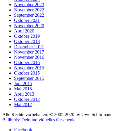
November 2023
November 2022
September 2022
Oktober 2021
November 2020
April 2020
Oktober 2019
Oktober 2018
Dezember 2017
November 2017
November 2016
Oktober 2016
November 2015
Oktober 2015
September 2015
Juni 2015
Mai 2015
April 2013
Oktober 2012
Mai 2012
Alle Rechte vorbehalten. © 2005-2020 by Uwe Schürmann -
Ballbirds: Dein individuelles Geschenk
Facebook