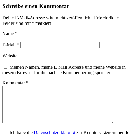
Schreibe einen Kommentar
Deine E-Mail-Adresse wird nicht veröffentlicht.
Erforderliche
Felder sind mit
*
markiert
Name
*
E-Mail
*
Website
Meinen Namen, meine E-Mail-Adresse und meine Website in
diesem Browser für die nächste Kommentierung speichern.
Kommentar
*
Ich habe die
Datenschutzerklärung
zur Kenntniss genommen Ich