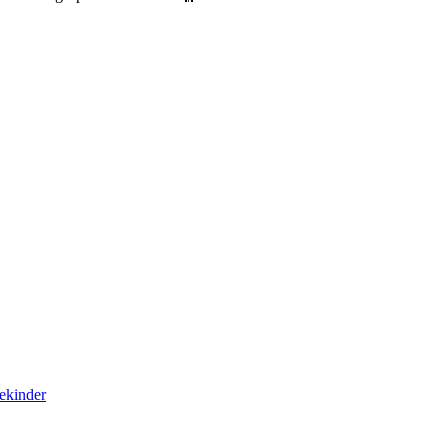
ekinder