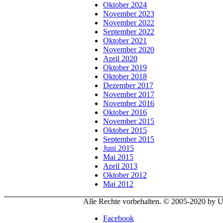
Oktober 2024
November 2023
November 2022
September 2022
Oktober 2021
November 2020
April 2020
Oktober 2019
Oktober 2018
Dezember 2017
November 2017
November 2016
Oktober 2016
November 2015
Oktober 2015
September 2015
Juni 2015
Mai 2015
April 2013
Oktober 2012
Mai 2012
Alle Rechte vorbehalten. © 2005-2020 by
Facebook