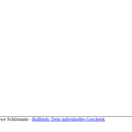
 Uwe Schürmann -
Ballbirds: Dein individuelles Geschenk