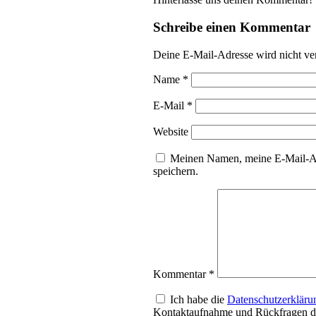
Schreibe einen Kommentar
Deine E-Mail-Adresse wird nicht ver
Name
*
E-Mail
*
Website
Meinen Namen, meine E-Mail-Ad
speichern.
Kommentar
*
Ich habe die
Datenschutzerkläru
Kontaktaufnahme und Rückfragen da