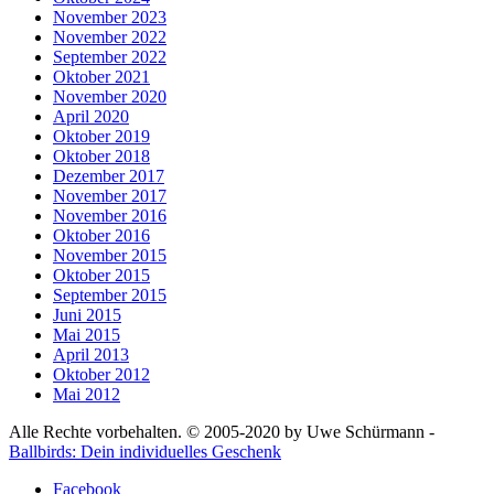
November 2023
November 2022
September 2022
Oktober 2021
November 2020
April 2020
Oktober 2019
Oktober 2018
Dezember 2017
November 2017
November 2016
Oktober 2016
November 2015
Oktober 2015
September 2015
Juni 2015
Mai 2015
April 2013
Oktober 2012
Mai 2012
Alle Rechte vorbehalten. © 2005-2020 by Uwe Schürmann -
Ballbirds: Dein individuelles Geschenk
Facebook