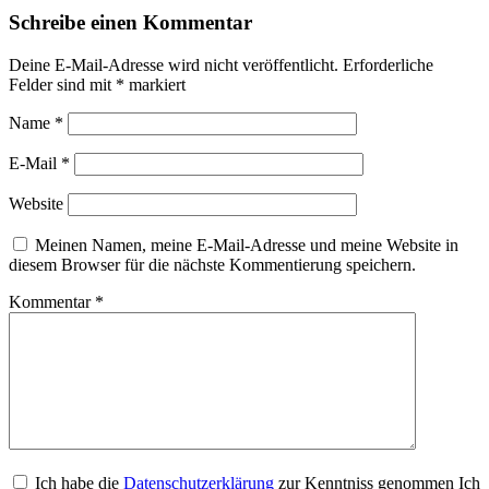
Schreibe einen Kommentar
Deine E-Mail-Adresse wird nicht veröffentlicht.
Erforderliche
Felder sind mit
*
markiert
Name
*
E-Mail
*
Website
Meinen Namen, meine E-Mail-Adresse und meine Website in
diesem Browser für die nächste Kommentierung speichern.
Kommentar
*
Ich habe die
Datenschutzerklärung
zur Kenntniss genommen Ich