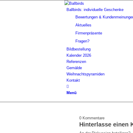
Ballbirds: individuelle Geschenke
Bewertungen & Kundenmeinunge
Aktuelles
Firmenpräsente
Fragen?
Bildbestellung
Kalender 2026
Referenzen
Gemälde
Weihnachtspyramiden
Kontakt
Menü
0
Kommentare
Hinterlasse einen