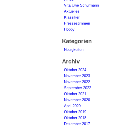
Vita Uwe Schürmann
Aktuelles
Klassiker
Pressestimmen
Hobby
Kategorien
Neuigkeiten
Archiv
Oktober 2024
November 2023
November 2022
September 2022
Oktober 2021
November 2020
April 2020
Oktober 2019
Oktober 2018
Dezember 2017