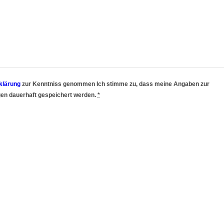
klärung
zur Kenntniss genommen Ich stimme zu, dass meine Angaben zur
en dauerhaft gespeichert werden.
*