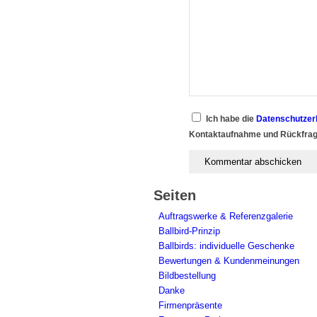
Ich habe die
Datenschutzer
Kontaktaufnahme und Rückfrag
Seiten
Auftragswerke & Referenzgalerie
Ballbird-Prinzip
Ballbirds: individuelle Geschenke
Bewertungen & Kundenmeinungen
Bildbestellung
Danke
Firmenpräsente