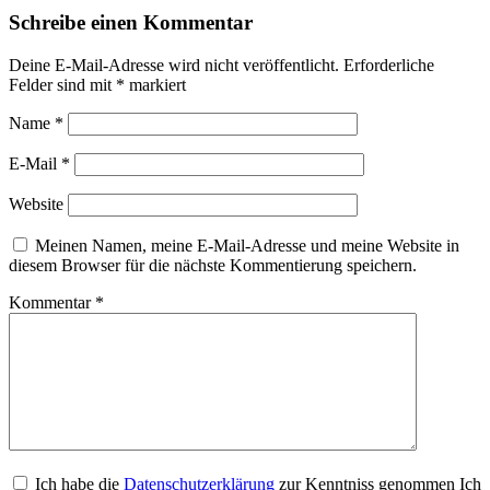
Schreibe einen Kommentar
Deine E-Mail-Adresse wird nicht veröffentlicht.
Erforderliche
Felder sind mit
*
markiert
Name
*
E-Mail
*
Website
Meinen Namen, meine E-Mail-Adresse und meine Website in
diesem Browser für die nächste Kommentierung speichern.
Kommentar
*
Ich habe die
Datenschutzerklärung
zur Kenntniss genommen Ich