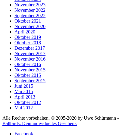
November 2023
November 2022
September 2022
Oktober 2021
November 2020
April 2020
Oktober 2019
Oktober 2018
Dezember 2017
November 2017
November 2016
Oktober 2016
November 2015
Oktober 2015
September 2015
Juni 2015
Mai 2015
April 2013
Oktober 2012
Mai 2012
Alle Rechte vorbehalten. © 2005-2020 by Uwe Schürmann -
Ballbirds: Dein individuelles Geschenk
Facebook