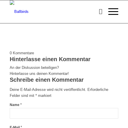
0
Kommentare
Hinterlasse einen Kommentar
An der Diskussion beteiligen?
Hinterlasse uns deinen Kommentar!
Schreibe einen Kommentar
Deine E-Mail-Adresse wird nicht veröffentlicht.
Erforderliche
Felder sind mit
*
markiert
*
Name
*
E-Mail