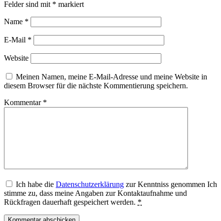
Felder sind mit
*
markiert
Name
*
E-Mail
*
Website
Meinen Namen, meine E-Mail-Adresse und meine Website in
diesem Browser für die nächste Kommentierung speichern.
Kommentar
*
Ich habe die
Datenschutzerklärung
zur Kenntniss genommen Ich
stimme zu, dass meine Angaben zur Kontaktaufnahme und
Rückfragen dauerhaft gespeichert werden.
*