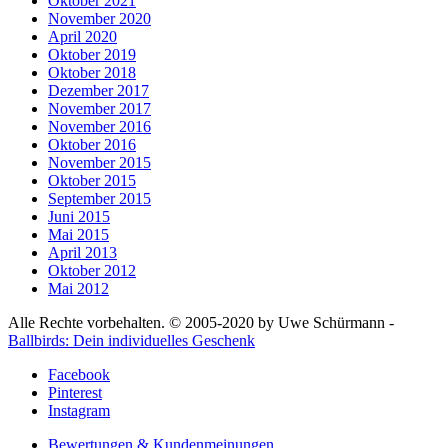
Oktober 2021
November 2020
April 2020
Oktober 2019
Oktober 2018
Dezember 2017
November 2017
November 2016
Oktober 2016
November 2015
Oktober 2015
September 2015
Juni 2015
Mai 2015
April 2013
Oktober 2012
Mai 2012
Alle Rechte vorbehalten. © 2005-2020 by Uwe Schürmann -
Ballbirds: Dein individuelles Geschenk
Facebook
Pinterest
Instagram
Bewertungen & Kundenmeinungen