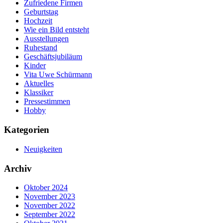
Zufriedene Firmen
Geburtstag
Hochzeit
Wie ein Bild entsteht
Ausstellungen
Ruhestand
Geschäftsjubiläum
Kinder
Vita Uwe Schürmann
Aktuelles
Klassiker
Pressestimmen
Hobby
Kategorien
Neuigkeiten
Archiv
Oktober 2024
November 2023
November 2022
September 2022