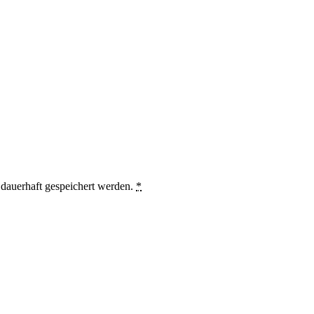
auerhaft gespeichert werden.
*