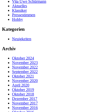
Vita Uwe Schürmann
Aktuelles
Klassiker
Pressestimmen
Hobby
Kategorien
Neuigkeiten
Archiv
Oktober 2024
November 2023
November 2022
September 2022
Oktober 2021
November 2020
April 2020
Oktober 2019
Oktober 2018
Dezember 2017
November 2017
November 2016