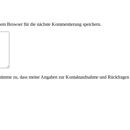
em Browser für die nächste Kommentierung speichern.
timme zu, dass meine Angaben zur Kontaktaufnahme und Rückfragen d