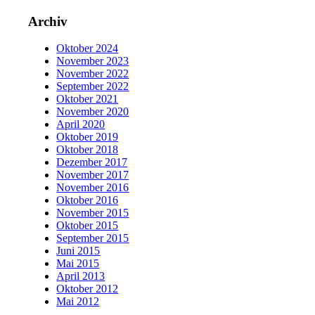
Archiv
Oktober 2024
November 2023
November 2022
September 2022
Oktober 2021
November 2020
April 2020
Oktober 2019
Oktober 2018
Dezember 2017
November 2017
November 2016
Oktober 2016
November 2015
Oktober 2015
September 2015
Juni 2015
Mai 2015
April 2013
Oktober 2012
Mai 2012