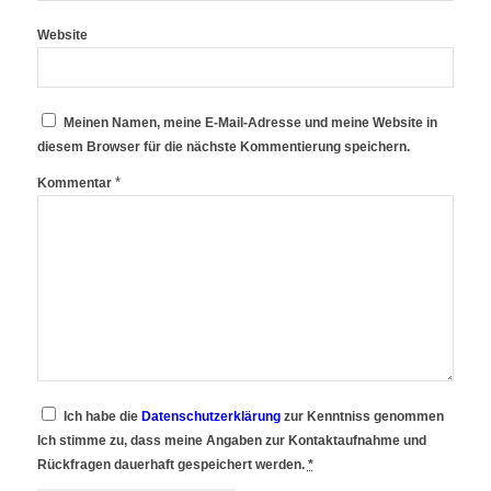
Website
Meinen Namen, meine E-Mail-Adresse und meine Website in
diesem Browser für die nächste Kommentierung speichern.
*
Kommentar
Ich habe die
Datenschutzerklärung
zur Kenntniss genommen
Ich stimme zu, dass meine Angaben zur Kontaktaufnahme und
Rückfragen dauerhaft gespeichert werden.
*