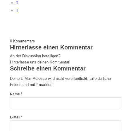
0
Kommentare
Hinterlasse einen Kommentar
An der Diskussion beteiligen?
Hinterlasse uns deinen Kommentar!
Schreibe einen Kommentar
Deine E-Mail-Adresse wird nicht veröffentlicht.
Erforderliche
Felder sind mit
*
markiert
*
Name
*
E-Mail