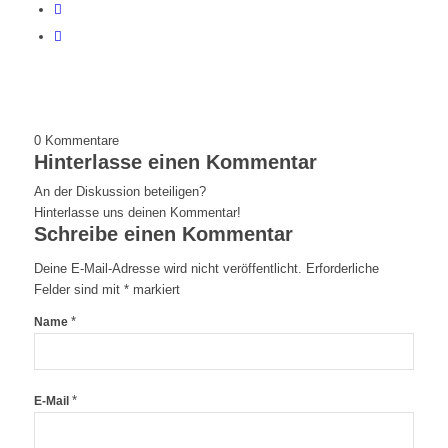
0
Kommentare
Hinterlasse einen Kommentar
An der Diskussion beteiligen?
Hinterlasse uns deinen Kommentar!
Schreibe einen Kommentar
Deine E-Mail-Adresse wird nicht veröffentlicht.
Erforderliche
Felder sind mit
*
markiert
*
Name
*
E-Mail