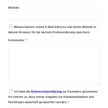
Website
Meinen Namen, meine E-Mail-Adresse und meine Website in
diesem Browser für die nächste Kommentierung speichern.
*
Kommentar
Ich habe die
Datenschutzerklärung
zur Kenntniss genommen
Ich stimme zu, dass meine Angaben zur Kontaktaufnahme und
Rückfragen dauerhaft gespeichert werden.
*