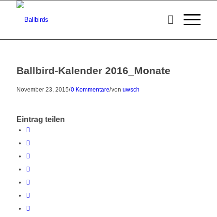
Ballbird-Kalender 2016_Monate
/
/
November 23, 2015
0 Kommentare
von
uwsch
Eintrag teilen