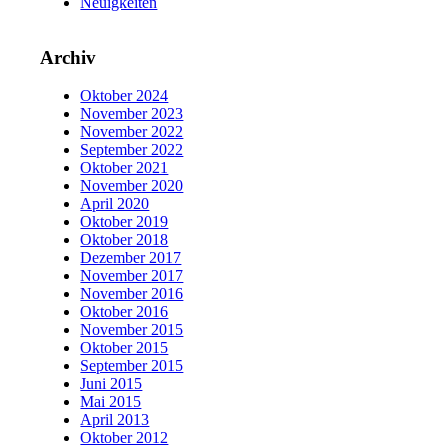
Neuigkeiten
Archiv
Oktober 2024
November 2023
November 2022
September 2022
Oktober 2021
November 2020
April 2020
Oktober 2019
Oktober 2018
Dezember 2017
November 2017
November 2016
Oktober 2016
November 2015
Oktober 2015
September 2015
Juni 2015
Mai 2015
April 2013
Oktober 2012