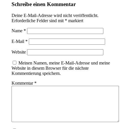
Schreibe einen Kommentar
Deine E-Mail-Adresse wird nicht veröffentlicht.
Erforderliche Felder sind mit
*
markiert
Name
*
E-Mail
*
Website
Meinen Namen, meine E-Mail-Adresse und meine
Website in diesem Browser für die nächste
Kommentierung speichern.
Kommentar
*