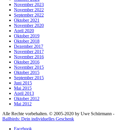
November 2023
November 2022
September 2022
Oktober 2021
November 2020
April 2020
Oktober 2019
Oktober 2018
Dezember 2017
November 2017
November 2016
Oktober 2016
November 2015
Oktober 2015
September 2015
Juni 2015
Mai 2015
April 2013
Oktober 2012
Mai 2012
Alle Rechte vorbehalten. © 2005-2020 by Uwe Schürmann -
Ballbirds: Dein individuelles Geschenk
Facebook