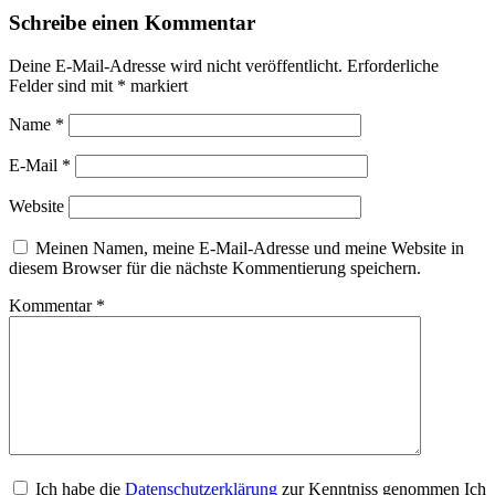
Schreibe einen Kommentar
Deine E-Mail-Adresse wird nicht veröffentlicht.
Erforderliche
Felder sind mit
*
markiert
Name
*
E-Mail
*
Website
Meinen Namen, meine E-Mail-Adresse und meine Website in
diesem Browser für die nächste Kommentierung speichern.
Kommentar
*
Ich habe die
Datenschutzerklärung
zur Kenntniss genommen Ich