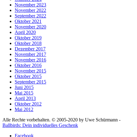
November 2023
November 2022
September 2022
Oktober 2021
November 2020
April 2020
Oktober 2019
Oktober 2018
Dezember 2017
November 2017
November 2016
Oktober 2016
November 2015
Oktober 2015
September 2015
Juni 2015
Mai 2015
April 2013
Oktober 2012
Mai 2012
Alle Rechte vorbehalten. © 2005-2020 by Uwe Schürmann -
Ballbirds: Dein individuelles Geschenk
Facebook