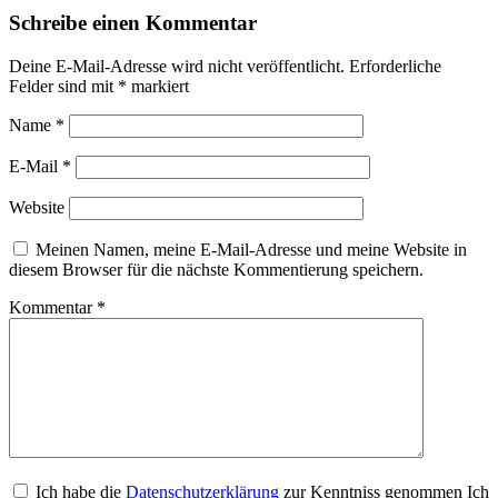
Schreibe einen Kommentar
Deine E-Mail-Adresse wird nicht veröffentlicht.
Erforderliche
Felder sind mit
*
markiert
Name
*
E-Mail
*
Website
Meinen Namen, meine E-Mail-Adresse und meine Website in
diesem Browser für die nächste Kommentierung speichern.
Kommentar
*
Ich habe die
Datenschutzerklärung
zur Kenntniss genommen Ich