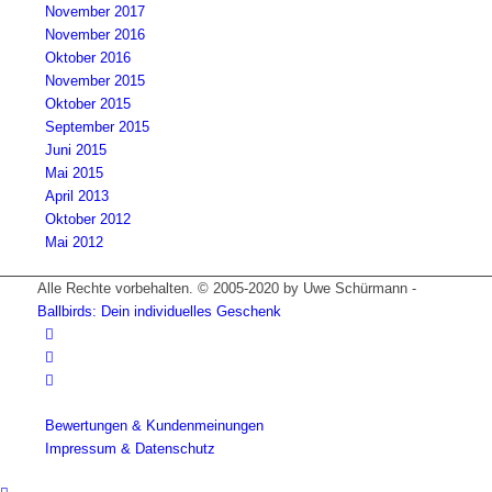
November 2017
November 2016
Oktober 2016
November 2015
Oktober 2015
September 2015
Juni 2015
Mai 2015
April 2013
Oktober 2012
Mai 2012
Alle Rechte vorbehalten. © 2005-2020 by Uwe Schürmann -
Ballbirds: Dein individuelles Geschenk
Bewertungen & Kundenmeinungen
Impressum & Datenschutz