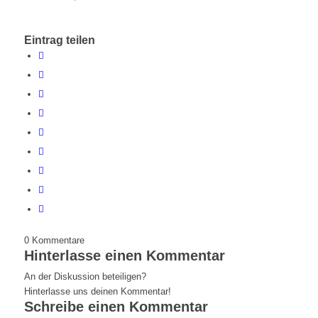
Eintrag teilen
0
Kommentare
Hinterlasse einen Kommentar
An der Diskussion beteiligen?
Hinterlasse uns deinen Kommentar!
Schreibe einen Kommentar