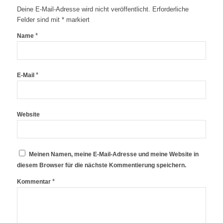
Deine E-Mail-Adresse wird nicht veröffentlicht.
Erforderliche
Felder sind mit
*
markiert
*
Name
*
E-Mail
Website
Meinen Namen, meine E-Mail-Adresse und meine Website in
diesem Browser für die nächste Kommentierung speichern.
*
Kommentar