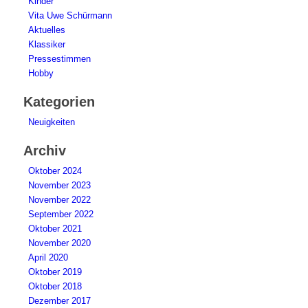
Kinder
Vita Uwe Schürmann
Aktuelles
Klassiker
Pressestimmen
Hobby
Kategorien
Neuigkeiten
Archiv
Oktober 2024
November 2023
November 2022
September 2022
Oktober 2021
November 2020
April 2020
Oktober 2019
Oktober 2018
Dezember 2017