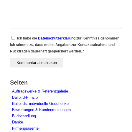
Ich habe die
Datenschutzerklärung
zur Kenntniss genommen
Ich stimme zu, dass meine Angaben zur Kontaktaufnahme und
Rückfragen dauerhaft gespeichert werden.
*
Seiten
Auftragswerke & Referenzgalerie
Ballbird-Prinzip
Ballbirds: individuelle Geschenke
Bewertungen & Kundenmeinungen
Bildbestellung
Danke
Firmenpräsente