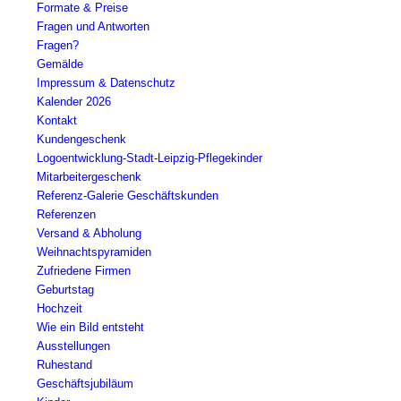
Formate & Preise
Fragen und Antworten
Fragen?
Gemälde
Impressum & Datenschutz
Kalender 2026
Kontakt
Kundengeschenk
Logoentwicklung-Stadt-Leipzig-Pflegekinder
Mitarbeitergeschenk
Referenz-Galerie Geschäftskunden
Referenzen
Versand & Abholung
Weihnachtspyramiden
Zufriedene Firmen
Geburtstag
Hochzeit
Wie ein Bild entsteht
Ausstellungen
Ruhestand
Geschäftsjubiläum