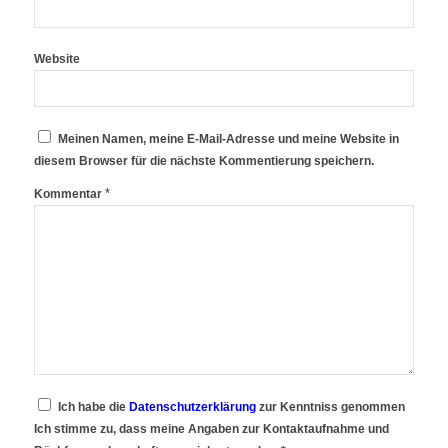
Website
Meinen Namen, meine E-Mail-Adresse und meine Website in
diesem Browser für die nächste Kommentierung speichern.
*
Kommentar
Ich habe die
Datenschutzerklärung
zur Kenntniss genommen
Ich stimme zu, dass meine Angaben zur Kontaktaufnahme und