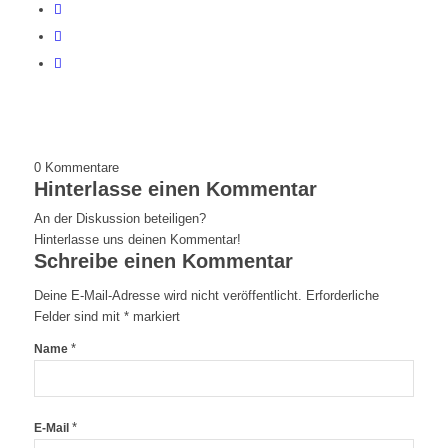
0
Kommentare
Hinterlasse einen Kommentar
An der Diskussion beteiligen?
Hinterlasse uns deinen Kommentar!
Schreibe einen Kommentar
Deine E-Mail-Adresse wird nicht veröffentlicht.
Erforderliche
Felder sind mit
*
markiert
*
Name
*
E-Mail