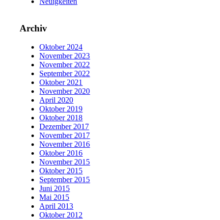
Neuigkeiten
Archiv
Oktober 2024
November 2023
November 2022
September 2022
Oktober 2021
November 2020
April 2020
Oktober 2019
Oktober 2018
Dezember 2017
November 2017
November 2016
Oktober 2016
November 2015
Oktober 2015
September 2015
Juni 2015
Mai 2015
April 2013
Oktober 2012