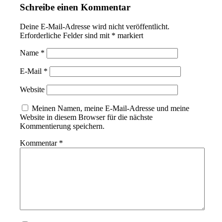
Schreibe einen Kommentar
Deine E-Mail-Adresse wird nicht veröffentlicht.
Erforderliche Felder sind mit
*
markiert
Name
*
E-Mail
*
Website
Meinen Namen, meine E-Mail-Adresse und meine
Website in diesem Browser für die nächste
Kommentierung speichern.
Kommentar
*