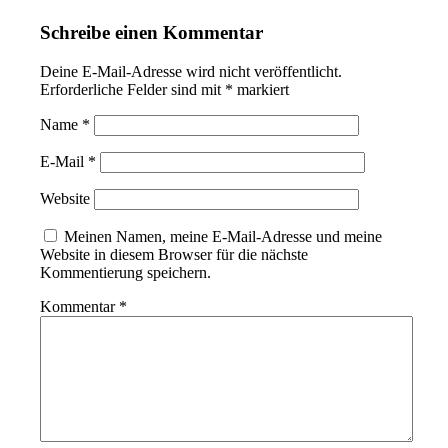
Schreibe einen Kommentar
Deine E-Mail-Adresse wird nicht veröffentlicht.
Erforderliche Felder sind mit
*
markiert
Name
*
E-Mail
*
Website
Meinen Namen, meine E-Mail-Adresse und meine
Website in diesem Browser für die nächste
Kommentierung speichern.
Kommentar
*