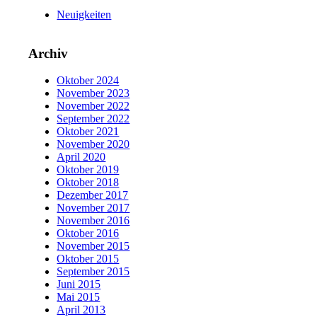
Neuigkeiten
Archiv
Oktober 2024
November 2023
November 2022
September 2022
Oktober 2021
November 2020
April 2020
Oktober 2019
Oktober 2018
Dezember 2017
November 2017
November 2016
Oktober 2016
November 2015
Oktober 2015
September 2015
Juni 2015
Mai 2015
April 2013